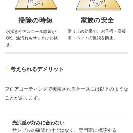
掃除の時短
家族の安全
滑り止め効果で、お子様・高齢
水拭きやアルコール除菌が
者・ペットの怪我を防止。
OK。油汚れもサッとひと拭
き。
考えられるデメリット
フロアコーティングで後悔されるケースには以下のような
ことがあります。
光沢感が好みに合わない
サンプルの確認だけではなく、専門家に相談する