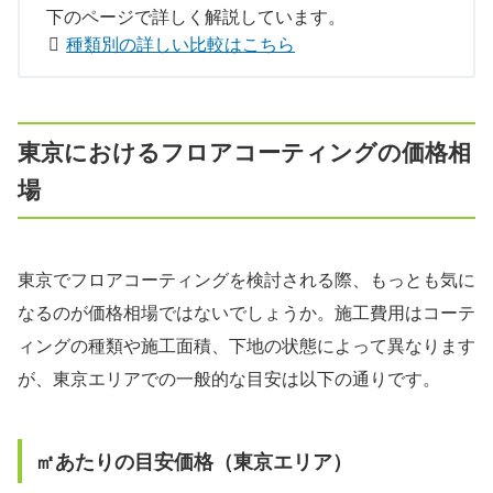
下のページで詳しく解説しています。
種類別の詳しい比較はこちら
東京におけるフロアコーティングの価格相
場
東京でフロアコーティングを検討される際、もっとも気に
なるのが価格相場ではないでしょうか。施工費用はコーテ
ィングの種類や施工面積、下地の状態によって異なります
が、東京エリアでの一般的な目安は以下の通りです。
㎡あたりの目安価格（東京エリア）