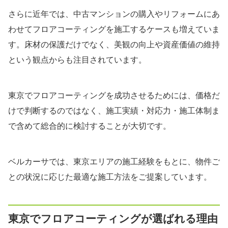
さらに近年では、中古マンションの購入やリフォームにあ
わせてフロアコーティングを施工するケースも増えていま
す。床材の保護だけでなく、美観の向上や資産価値の維持
という観点からも注目されています。
東京でフロアコーティングを成功させるためには、価格だ
けで判断するのではなく、施工実績・対応力・施工体制ま
で含めて総合的に検討することが大切です。
ベルカーサでは、東京エリアの施工経験をもとに、物件ご
との状況に応じた最適な施工方法をご提案しています。
東京でフロアコーティングが選ばれる理由