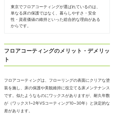
東京でフロアコーティングが選ばれているのは、
単なる床の保護ではなく、暮らしやすさ・安全
性・資産価値の維持といった総合的な理由がある
からです。
フロアコーティングのメリット・デメリッ
ト
フロアコーティングは、フローリングの表面にクリアな塗
装を施し、床の保護や美観維持に役立てる床メンテナンス
です。似たようなものにワックスがありますが、耐久年数
が（ワックス1~2年VSコーティング10~30年）と決定的な
差があります。