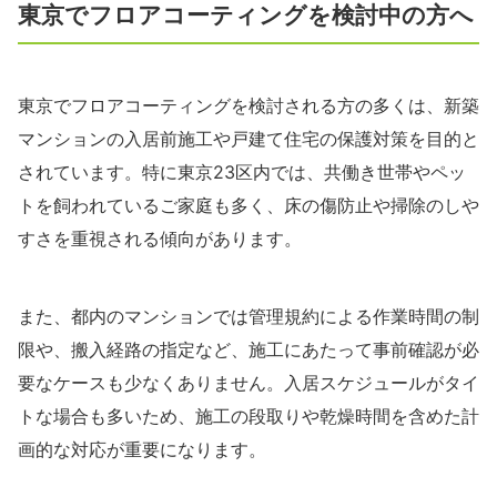
東京でフロアコーティングを検討中の方へ
東京でフロアコーティングを検討される方の多くは、新築
マンションの入居前施工や戸建て住宅の保護対策を目的と
されています。特に東京23区内では、共働き世帯やペッ
トを飼われているご家庭も多く、床の傷防止や掃除のしや
すさを重視される傾向があります。
また、都内のマンションでは管理規約による作業時間の制
限や、搬入経路の指定など、施工にあたって事前確認が必
要なケースも少なくありません。入居スケジュールがタイ
トな場合も多いため、施工の段取りや乾燥時間を含めた計
画的な対応が重要になります。