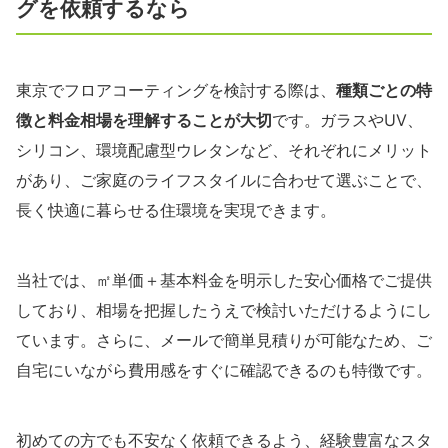
グを依頼するなら
東京でフロアコーティングを検討する際は、
種類ごとの特
徴と料金相場を理解することが大切
です。ガラスやUV、
シリコン、環境配慮型ウレタンなど、それぞれにメリット
があり、ご家庭のライフスタイルに合わせて選ぶことで、
長く快適に暮らせる住環境を実現できます。
当社では、㎡単価＋基本料金を明示した安心価格でご提供
しており、相場を把握したうえで検討いただけるようにし
ています。さらに、メールで簡単見積りが可能なため、ご
自宅にいながら費用感をすぐに確認できるのも特徴です。
初めての方でも不安なく依頼できるよう、経験豊富なスタ