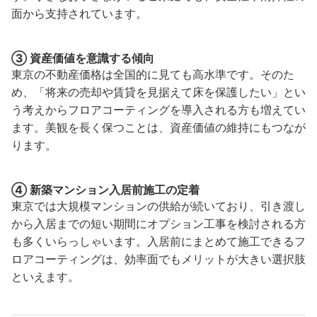
面から支持されています。
③ 資産価値を意識する傾向
東京の不動産価格は全国的に見ても高水準です。そのた
め、「将来の売却や賃貸を見据えて床を保護したい」とい
う考えからフロアコーティングを導入される方も増えてい
ます。美観を長く保つことは、資産価値の維持にもつなが
ります。
④ 新築マンション入居前施工の定着
東京では大規模マンションの供給が続いており、引き渡し
から入居までの短い期間にオプション工事を検討される方
も多くいらっしゃいます。入居前にまとめて施工できるフ
ロアコーティングは、効率面でもメリットが大きい選択肢
といえます。