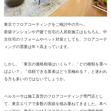
東京でフロアコーティングをご検討中の方へ。
新築マンションや戸建て住宅の入居前施工はもちろん、中
古住宅のリフォームやペット対策としても、フロアコーテ
ィングの需要は年々高まっています。
しかし、「東京の価格相場はいくら？」「どの種類を選べ
ばよい？」「信頼できる業者はどう見極める？」と迷われ
る方も多いのではないでしょうか。
ベルカーサは施工直営のフロアコーティング専門店とし
て、東京エリアで多数の実績を積み重ねてきました。本ペ