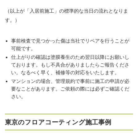
（以上が「入居前施工」の標準的な当日の流れとなりま
す。）
事前検査で見つかった傷は当社でリペアを行うことが
可能です。
仕上がりの確認は塗膜養生のため翌日以降にお願いし
ております。もし不具合がありましたらご報告くださ
い。なるべく早く、補修等の対応をいたします。
マンションの場合、管理規約で事前に施工の申請が必
要なことがあります。ご依頼の際には必ずご確認くだ
さい。
東京のフロアコーティング施工事例