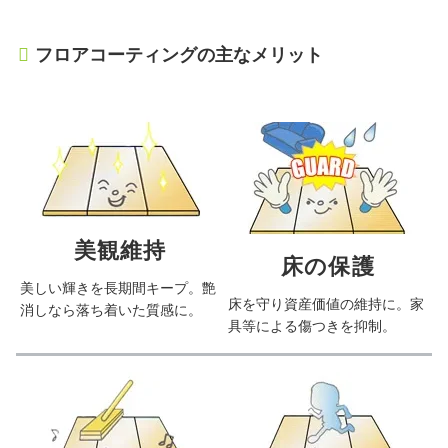
フロアコーティングの主なメリット
美観維持
床の保護
美しい輝きを長期間キープ。艶
床を守り資産価値の維持に。家
消しなら落ち着いた質感に。
具等による傷つきを抑制。