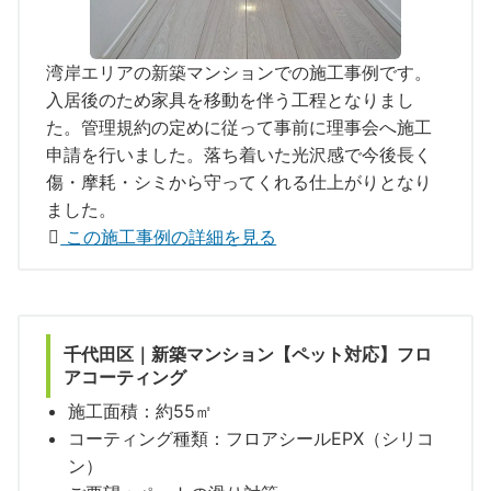
湾岸エリアの新築マンションでの施工事例です。
入居後のため家具を移動を伴う工程となりまし
た。管理規約の定めに従って事前に理事会へ施工
申請を行いました。落ち着いた光沢感で今後長く
傷・摩耗・シミから守ってくれる仕上がりとなり
ました。
この施工事例の詳細を見る
千代田区｜新築マンション【ペット対応】フロ
アコーティング
施工面積：約55㎡
コーティング種類：フロアシールEPX（シリコ
ン）