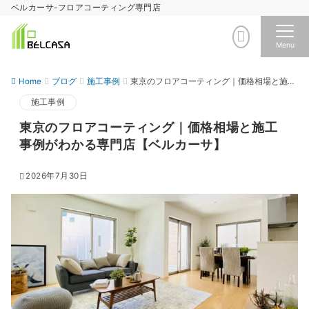
ベルカーサ-フロアコーティング専門店
Menu
Home
ブログ
施工事例
東京のフロアコーティング｜価格相場と施工事例がわかる専門店【ベルカーサ】
施工事例
東京のフロアコーティング｜価格相場と施工
事例がわかる専門店【ベルカーサ】
2026年7月30日