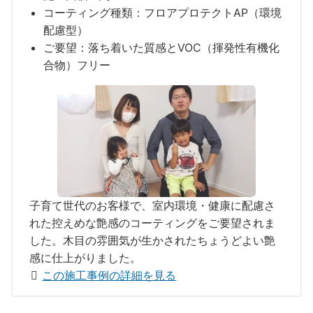
コーティング種類：フロアプロテクトAP（環境
配慮型）
ご要望：落ち着いた質感とVOC（揮発性有機化
合物）フリー
子育て世代のお客様で、室内環境・健康に配慮さ
れた控えめな艶感のコーティングをご要望されま
した。木目の雰囲気が生かされたちょうどよい艶
感に仕上がりました。
この施工事例の詳細を見る