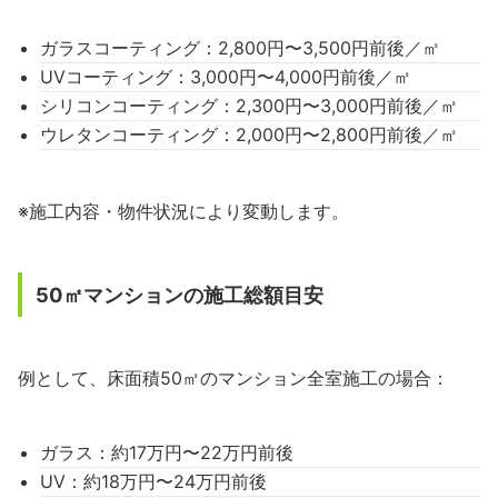
ガラスコーティング：2,800円〜3,500円前後／㎡
UVコーティング：3,000円〜4,000円前後／㎡
シリコンコーティング：2,300円〜3,000円前後／㎡
ウレタンコーティング：2,000円〜2,800円前後／㎡
※施工内容・物件状況により変動します。
50㎡マンションの施工総額目安
例として、床面積50㎡のマンション全室施工の場合：
ガラス：約17万円〜22万円前後
UV：約18万円〜24万円前後