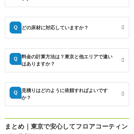
どの床材に対応していますか？
Q
料金の計算方法は？東京と他エリアで違い
Q
はありますか？
見積りはどのように依頼すればよいです
Q
か？
メールで簡単見積り
まとめ｜東京で安心してフロアコーティン