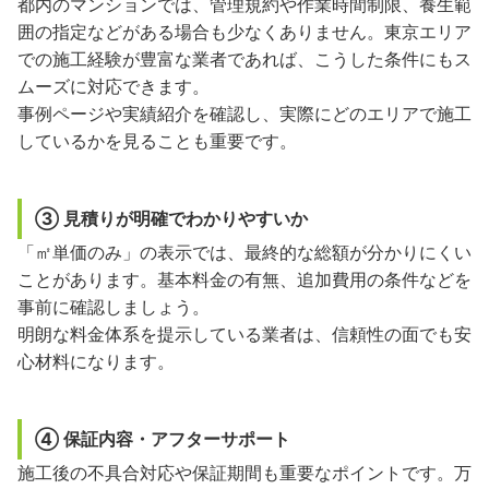
都内のマンションでは、管理規約や作業時間制限、養生範
囲の指定などがある場合も少なくありません。東京エリア
での施工経験が豊富な業者であれば、こうした条件にもス
ムーズに対応できます。
事例ページや実績紹介を確認し、実際にどのエリアで施工
しているかを見ることも重要です。
③ 見積りが明確でわかりやすいか
「㎡単価のみ」の表示では、最終的な総額が分かりにくい
ことがあります。基本料金の有無、追加費用の条件などを
事前に確認しましょう。
明朗な料金体系を提示している業者は、信頼性の面でも安
心材料になります。
④ 保証内容・アフターサポート
施工後の不具合対応や保証期間も重要なポイントです。万