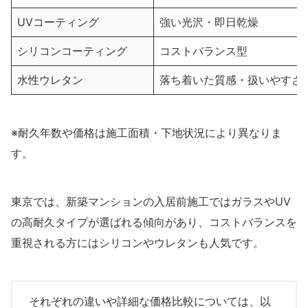
UVコーティング
強い光沢・即日乾燥
シリコンコーティング
コストバランス型
水性ウレタン
落ち着いた質感・扱いやすさ
※耐久年数や価格は施工面積・下地状況により異なりま
す。
東京では、新築マンションの入居前施工ではガラスやUV
の高耐久タイプが選ばれる傾向があり、コストバランスを
重視される方にはシリコンやウレタンも人気です。
それぞれの違いや詳細な価格比較については、以