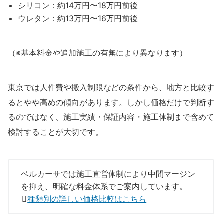
シリコン：約14万円〜18万円前後
ウレタン：約13万円〜16万円前後
（※基本料金や追加施工の有無により異なります）
東京では人件費や搬入制限などの条件から、地方と比較す
るとやや高めの傾向があります。しかし価格だけで判断す
るのではなく、施工実績・保証内容・施工体制まで含めて
検討することが大切です。
ベルカーサでは施工直営体制により中間マージン
を抑え、明確な料金体系でご案内しています。
種類別の詳しい価格比較はこちら