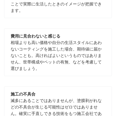
ことで実際に生活したときのイメージが把握でき
ます。
費用に見合わないと感じる
相場よりも高い価格や自分の生活スタイルにあわ
ないコーティングを施工した場合、期待値に届か
ないことも。高ければよいというものではありま
せん、世帯構成やペットの有無、などを考慮して
選びましょう。
施工の不具合
滅多にあることではありませんが、塗膜剥がれな
どの不具合が生じる可能性はゼロではありませ
ん。確実に手直しできる技術をもつ施工会社であ