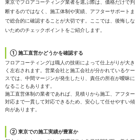
東京でフロアコーティング業者を選ぶ際は、価格だけで判
断するのではなく、施工体制や実績、アフターサポートま
で総合的に確認することが大切です。ここでは、後悔しな
いためのチェックポイントをご紹介します。
① 施工直営かどうかを確認する
フロアコーティングは職人の技術によって仕上がりが大き
く左右されます。営業会社と施工会社が分かれているケー
スでは、中間マージンが発生したり、責任の所在が曖昧に
なることもあります。
施工直営体制の業者であれば、見積りから施工、アフター
対応まで一貫して対応できるため、安心して任せやすい傾
向があります。
② 東京での施工実績が豊富か