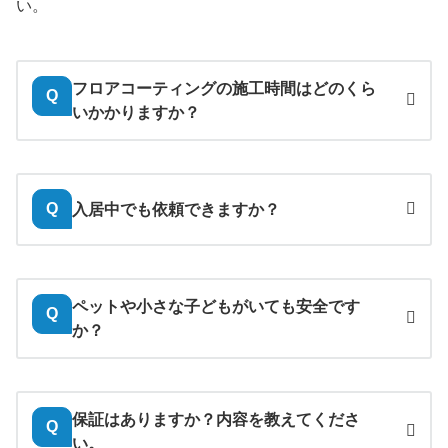
い。
フロアコーティングの施工時間はどのくら
Q
いかかりますか？
入居中でも依頼できますか？
Q
ペットや小さな子どもがいても安全です
Q
か？
保証はありますか？内容を教えてくださ
Q
い。