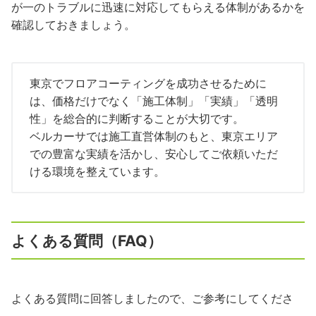
が一のトラブルに迅速に対応してもらえる体制があるかを
確認しておきましょう。
東京でフロアコーティングを成功させるために
は、価格だけでなく「施工体制」「実績」「透明
性」を総合的に判断することが大切です。
ベルカーサでは施工直営体制のもと、東京エリア
での豊富な実績を活かし、安心してご依頼いただ
ける環境を整えています。
よくある質問（FAQ）
よくある質問に回答しましたので、ご参考にしてくださ