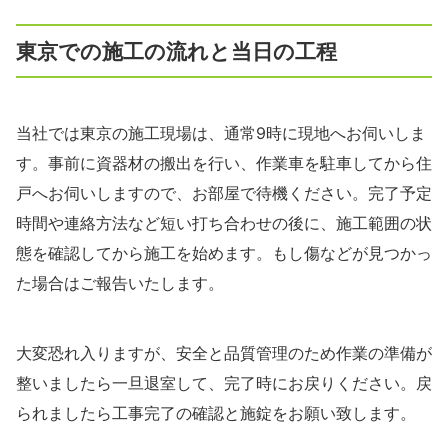
東京での施工の流れと当日の工程
当社では東京の施工現場は、通常9時に現地へお伺いしま
す。事前に資器材の搬出を行い、作業車を駐車してから住
戸へお伺いしますので、お部屋で待機ください。完了予定
時間や連絡方法など短い打ち合わせの後に、施工範囲の状
態を確認してから施工を始めます。もし傷などが見つかっ
た場合はご報告いたします。
大変恐れ入りますが、安全と品質管理のため作業の準備が
整いましたら一旦退室して、完了時にお戻りください。戻
られましたら工事完了の確認と施錠をお願い致します。