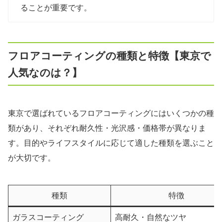
ることが重要です。
フロアコーティングの種類と特徴【東京で
人気なのは？】
東京で選ばれているフロアコーティングにはいくつかの種
類があり、それぞれ耐久性・光沢感・価格帯が異なりま
す。目的やライフスタイルに応じて適した種類を選ぶこと
が大切です。
種類
特徴
ガラスコーティング
高耐久・自然なツヤ