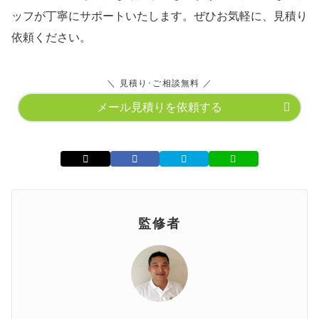
ッフが丁寧にサポートいたします。ぜひお気軽に、見積り
依頼ください。
＼ 見積り･ご相談無料 ／
メール見積りを依頼する
監修者