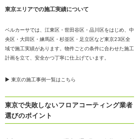
東京エリアでの施工実績について
ベルカーサでは、江東区・世田谷区・品川区をはじめ、中
央区・大田区・練馬区・杉並区・足立区など東京23区全
域で施工実績があります。物件ごとの条件に合わせた施工
計画を立て、安全かつ丁寧に仕上げています。
▶ 東京の施工事例一覧はこちら
東京で失敗しないフロアコーティング業者
選びのポイント