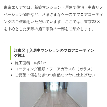
東京エリアでは、新築マンション・戸建て住宅・中古リノ
ベーション物件など、さまざまなケースでフロアコーティ
ングのご依頼をいただいています。ここでは、東京23区
を中心とした実際の施工事例の一部をご紹介します。
江東区｜入居中マンションの
フロアコーティン
グ施工
施工面積：約52㎡
コーティング種類：フロアガラスSi（ガラス）
ご要望：傷を防ぎつつ自然なツヤに仕上げたい