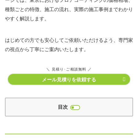
ージでは、東京におけるフロアコーティングの価格相場、
種類ごとの特徴、施工の流れ、実際の施工事例までわかり
やすく解説します。
はじめての方でも安心してご依頼いただけるよう、専門家
の視点から丁寧にご案内いたします。
＼ 見積り･ご相談無料 ／
メール見積りを依頼する
目次