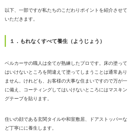
以下、一部ですが私たちのこだわりポイントを紹介させて
いただきます。
１．もれなくすべて養生（ようじょう）
ベルカーサの職人は全てが熟練したプロです。床の塗って
はいけないところを間違えて塗ってしまうことは通常あり
ません。けれども、お客様の大事な住まいですので万が一
に備え、コーティングしてはいけないところにはマスキン
グテープを貼ります。
住いの顔である玄関タイルや和室敷居、ドアストッパーな
ど丁寧にに養生します。