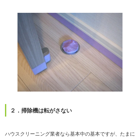
２．掃除機は転がさない
ハウスクリーニング業者なら基本中の基本ですが、たまに