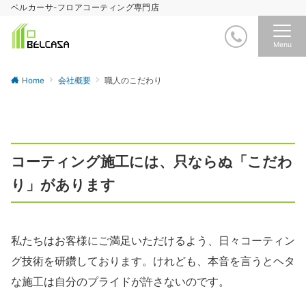
ベルカーサ-フロアコーティング専門店
Menu
Home
会社概要
職人のこだわり
コーティング施工には、只ならぬ「こだわ
り」があります
私たちはお客様にご満足いただけるよう、日々コーティン
グ技術を研鑽しております。けれども、本音を言うとヘタ
な施工は自分のプライドが許さないのです。