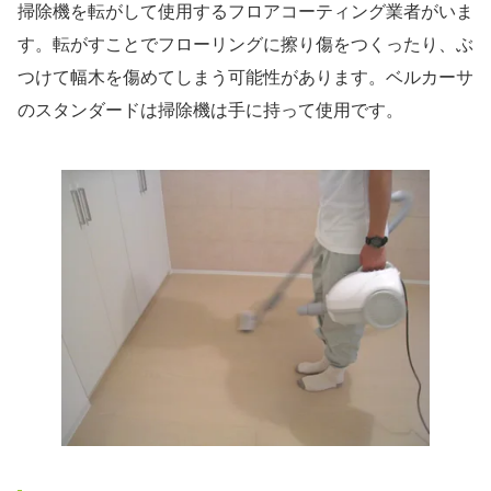
掃除機を転がして使用するフロアコーティング業者がいま
す。転がすことでフローリングに擦り傷をつくったり、ぶ
つけて幅木を傷めてしまう可能性があります。ベルカーサ
のスタンダードは掃除機は手に持って使用です。