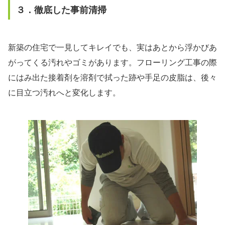
３．徹底した事前清掃
新築の住宅で一見してキレイでも、実はあとから浮かびあ
がってくる汚れやゴミがあります。フローリング工事の際
にはみ出た接着剤を溶剤で拭った跡や手足の皮脂は、後々
に目立つ汚れへと変化します。