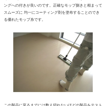
ングへの付きが良いのです。正確なモップ捌きと相まって
スムーズに 均一にコーティング剤を塗布することのでき
る優れたモップ糸です。
この製品に至るまでには数え切れないほどの製品をテスト