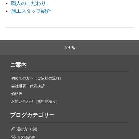
職人のこだわり
施工スタッフ紹介
ご案内
初めての方へ（ご依頼の流れ）
会社概要・代表挨拶
価格表
お問い合わせ（無料見積り）
ブログカテゴリー
選び方･知識
お客様の声