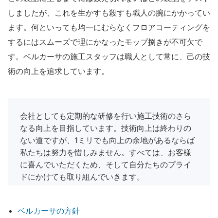
しましたが、これを生かすも殺すも職人の腕にかかってい
ます。何といっても均一にむらなくフロアコーティングを
するにはスムーズで理にかなったモップ捌きが不可欠で
す。ベルカーサの施工スタッフは職人として常に、己の技
術の向上を追求しています。
会社としても定期的な研修を行い施工技術のさら
なる向上を目指しています。技術向上は終わりの
ない道ですが、1ミリでも向上の余地があるならば
私たちは努力を惜しみません。すべては、お客様
に喜んでいただくため、そして自分たちのプライ
ドにかけても取り組んでいきます。
ベルカーサの方針