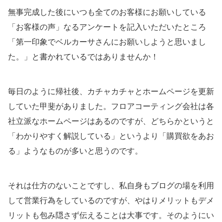
無事完成した後にいつも全てのお客様にお願いしている
「お客様の声」なるアンケートを記入いただいたところ
「第一印象でベルカーサさんにお願いしようと思いまし
た。」と書かれているではありませんか！
毎日のように帰社後、カチャカチャとホームページを更新
していた甲斐がありました。フロアコーティング会社は各
社立派なホームページはあるのですが、どちらかというと
「わかりやすく解説している」というより「購買欲をあお
る」ようなものが多いと思うのです。
それは仕方のないことですし、私自身もブログの場を利用
して営業行為をしているのですが、やはりメリットもデメ
リットも包み隠さず伝えることは大事です。そのようにい