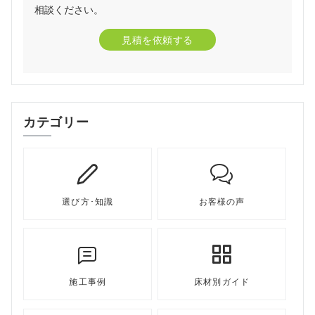
相談ください。
見積を依頼する
カテゴリー
選び方･知識
お客様の声
施工事例
床材別ガイド