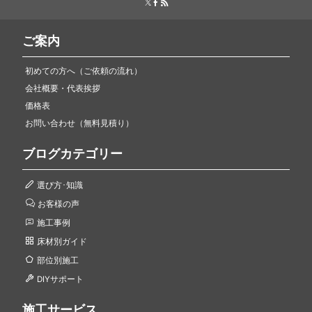
ご案内
初めての方へ（ご依頼の流れ）
会社概要・代表挨拶
価格表
お問い合わせ（無料見積り）
ブログカテゴリー
選び方･知識
お客様の声
施工事例
床材別ガイド
部位別施工
DIYサポート
施工サービス