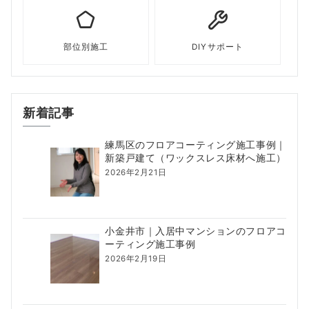
部位別施工
DIYサポート
新着記事
練馬区のフロアコーティング施工事例｜
新築戸建て（ワックスレス床材へ施工）
2026年2月21日
小金井市｜入居中マンションのフロアコ
ーティング施工事例
2026年2月19日