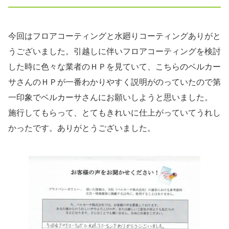
今回はフロアコーティングと水廻りコーティングありがと
うございました。引越しに伴いフロアコーティングを検討
した時に色々な業者のＨＰを見ていて、こちらのベルカー
サさんのＨＰが一番わかりやすく説明がのっていたので第
一印象でベルカーサさんにお願いしようと思いました。
施行してもらって、とてもきれいに仕上がっていてうれし
かったです。ありがとうございました。