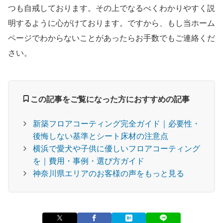
つも自戒しております。その上でなるべくわかりやすく説
明するように心がけております。ですから、もし当ホーム
ページでわからないことがあったらお手数でもご連絡くだ
さい。
この記事をご覧になった方におすすめの記事
新築フロアコーティング完全ガイド｜必要性・
後悔しない基準とシート床材の注意点
横浜で愛犬や子供に優しいフロアコーティング
を｜費用・事例・選び方ガイド
神奈川県エリアのお客様の声をもっと見る