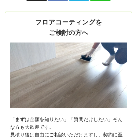
フロアコーティングを
ご検討の方へ
「まずは金額を知りたい」「質問だけしたい」そん
な方も大歓迎です。
見積り後は自由にご相談いただけますし、契約に至