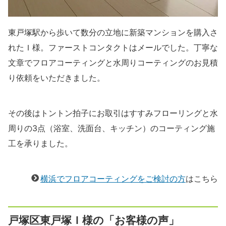
東戸塚駅から歩いて数分の立地に新築マンションを購入さ
れたＩ様。ファーストコンタクトはメールでした。丁寧な
文章でフロアコーティングと水周りコーティングのお見積
り依頼をいただきました。
その後はトントン拍子にお取引はすすみフローリングと水
周りの3点（浴室、洗面台、キッチン）のコーティング施
工を承りました。
横浜でフロアコーティングをご検討の方
はこちら
戸塚区東戸塚Ｉ様の「お客様の声」