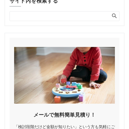
サイト内を検索する
メールで無料簡単見積り！
「検討段階だけど金額が知りたい」という方も気軽にご