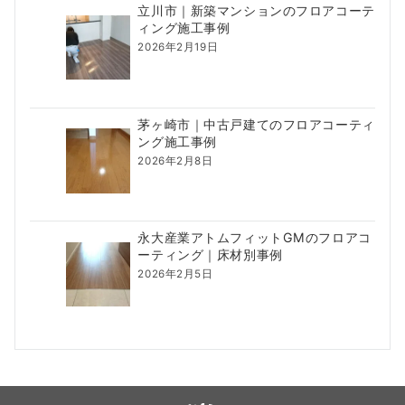
立川市｜新築マンションのフロアコーテ
ィング施工事例
2026年2月19日
茅ヶ崎市｜中古戸建てのフロアコーティ
ング施工事例
2026年2月8日
永大産業アトムフィットGMのフロアコ
ーティング｜床材別事例
2026年2月5日